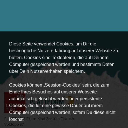
Diese Seite verwendet Cookies, um Dir die
bestmögliche Nutzererfahrung auf unserer Website zu
bieten. Cookies sind Textdateien, die auf Deinem
Computer gespeichert werden und bestimmte Daten
über Dein Nutzerverhalten speichern.
Cookies können „Session-Cookies“ sein, die zum
Ende Ihres Besuches auf unserer Webseite
automatisch gelöscht werden oder persistente
Cookies, die für eine gewisse Dauer auf ihrem
Computer gespeichert werden, sofern Du diese nicht
PLATTFORM Eltern-Kind-Zentren-Tirol e.V.
löschst.
Voldöpp 37