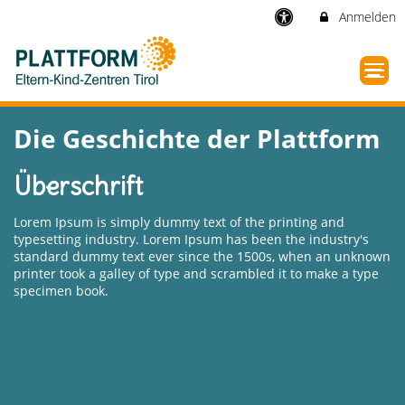
Anmelden
Die Geschichte der Plattform
Überschrift
Lorem Ipsum is simply dummy text of the printing and
typesetting industry. Lorem Ipsum has been the industry's
standard dummy text ever since the 1500s, when an unknown
printer took a galley of type and scrambled it to make a type
specimen book.