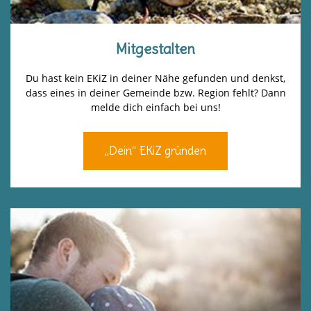
Mitgestalten
Du hast kein EKiZ in deiner Nähe gefunden und denkst,
dass eines in deiner Gemeinde bzw. Region fehlt? Dann
melde dich einfach bei uns!
„Dein“ EKiZ gründen