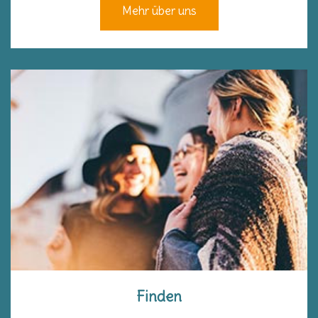
Mehr über uns
Finden