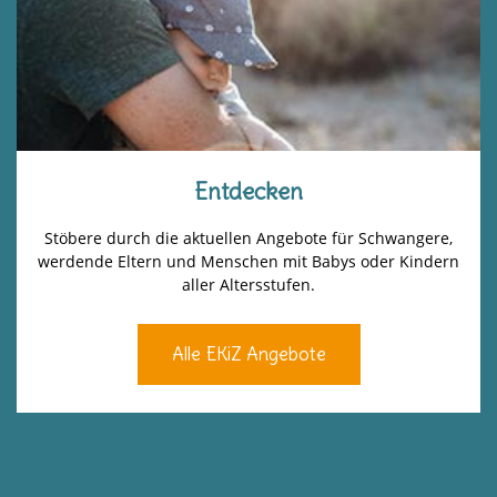
Entdecken
Stöbere durch die aktuellen Angebote für Schwangere,
werdende Eltern und Menschen mit Babys oder Kindern
aller Altersstufen.
Alle EKiZ Angebote