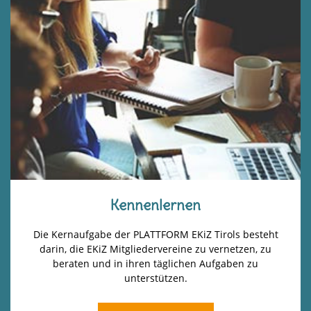
Kennenlernen
Die Kernaufgabe der PLATTFORM EKiZ Tirols besteht
darin, die EKiZ Mitgliedervereine zu vernetzen, zu
beraten und in ihren täglichen Aufgaben zu
unterstützen.