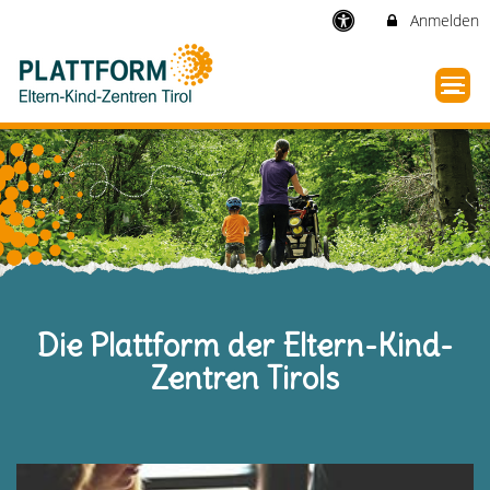
Anmelden
Die Plattform der Eltern-Kind-
Zentren Tirols