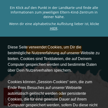
Ein Klick auf den Punkt in der Landkarte und finde alle
Informationen zum jeweiligen Eltern-Kind-Zentrum in
deiner Nähe.
Wenn dir eine alphabetische Auflistung lieber ist, klicke
HIER
.
Diese Seite verwendet Cookies, um Dir die
Übersicht Eltern-Kind-Zentren
bestmögliche Nutzererfahrung auf unserer Website zu
bieten. Cookies sind Textdateien, die auf Deinem
Computer gespeichert werden und bestimmte Daten
über Dein Nutzerverhalten speichern.
Cookies können „Session-Cookies“ sein, die zum
Ende Ihres Besuches auf unserer Webseite
automatisch gelöscht werden oder persistente
Cookies, die für eine gewisse Dauer auf ihrem
Computer gespeichert werden, sofern Du diese nicht