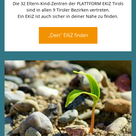
Die 32 Eltern-Kind-Zentren der PLATTFORM EKiZ Tirols
sind in allen 9 Tiroler Bezirken vertreten.
Ein EKiZ ist auch sicher in deiner Nähe zu finden.
„Dein“ EKiZ finden