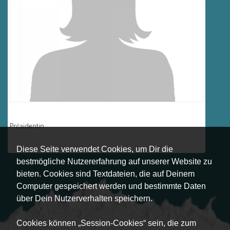
Babara Lechner
Präsidentin
Details
Diese Seite verwendet Cookies, um Dir die
bestmögliche Nutzererfahrung auf unserer Website zu
bieten. Cookies sind Textdateien, die auf Deinem
Computer gespeichert werden und bestimmte Daten
über Dein Nutzerverhalten speichern.
Cookies können „Session-Cookies“ sein, die zum